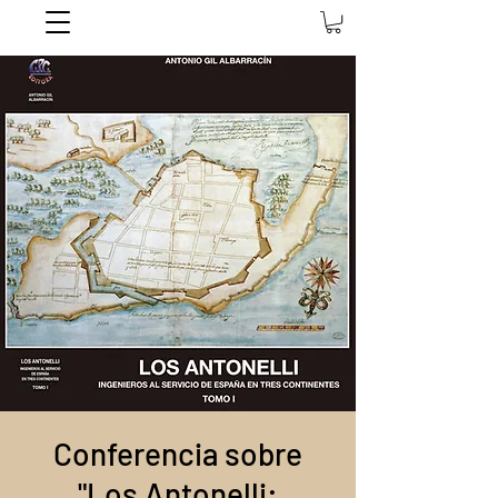
Conferencia sobre
"Los Antonelli: