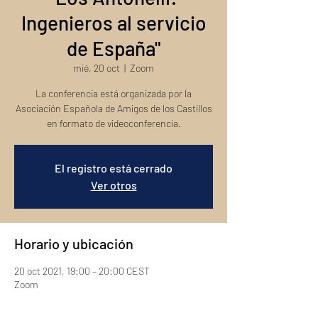
Ingenieros al servicio
de España"
mié, 20 oct
  |  
Zoom
La conferencia está organizada por la
Asociación Española de Amigos de los Castillos
en formato de videoconferencia.
El registro está cerrado
Ver otros
Horario y ubicación
20 oct 2021, 19:00 – 20:00 CEST
Zoom