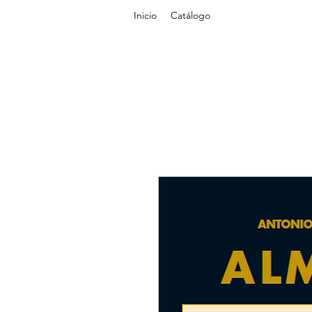
Inicio
Catálogo