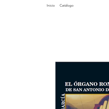
Inicio
Catálogo