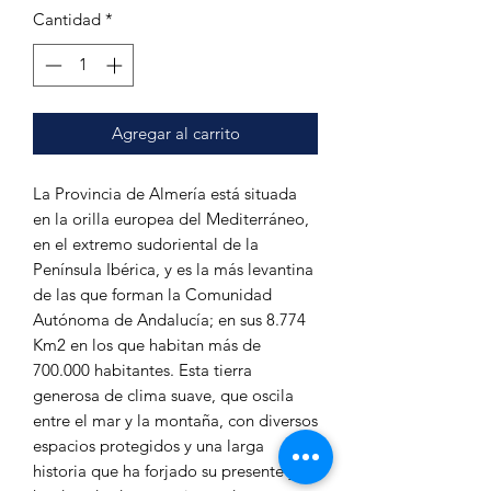
Cantidad
*
Agregar al carrito
La Provincia de Almería está situada
en la orilla europea del Mediterráneo,
en el extremo sudoriental de la
Península Ibérica, y es la más levantina
de las que forman la Comunidad
Autónoma de Andalucía; en sus 8.774
Km2 en los que habitan más de
700.000 habitantes. Esta tierra
generosa de clima suave, que oscila
entre el mar y la montaña, con diversos
espacios protegidos y una larga
historia que ha forjado su presente y le