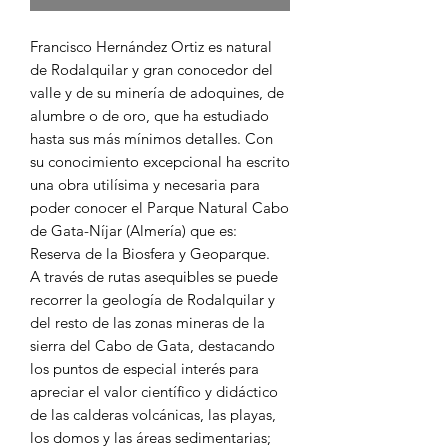
Francisco Hernández Ortiz es natural
de Rodalquilar y gran conocedor del
valle y de su minería de adoquines, de
alumbre o de oro, que ha estudiado
hasta sus más mínimos detalles. Con
su conocimiento excepcional ha escrito
una obra utilísima y necesaria para
poder conocer el Parque Natural Cabo
de Gata-Níjar (Almería) que es:
Reserva de la Biosfera y Geoparque.
A través de rutas asequibles se puede
recorrer la geología de Rodalquilar y
del resto de las zonas mineras de la
sierra del Cabo de Gata, destacando
los puntos de especial interés para
apreciar el valor científico y didáctico
de las calderas volcánicas, las playas,
los domos y las áreas sedimentarias;