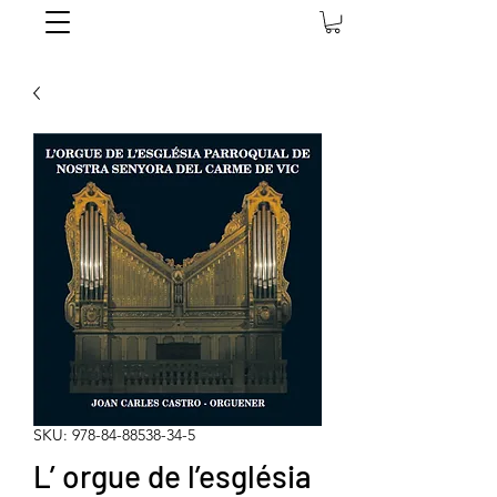
SKU: 978-84-88538-34-5
L’ orgue de l’església