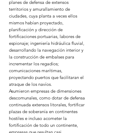
planes de defensa de extensos
territorios y amurallamiento de
ciudades, cuya planta a veces ellos
mismos habían proyectado,
planificación y dirección de
fortificaciones portuarias, labores de
espionaje; ingeniería hidráulica fluvial,
desarrollando la navegación interior y
la construcción de embalses para
incrementar los regadíos;
comunicaciones marítimas,
proyectando puertos que facilitaran el
atraque de los navíos.
Asumieron empresas de dimensiones
descomunales, como dotar de defensa
continuada extensos litorales, fortificar
plazas de soberanía en continentes
hostiles e incluso acometer la
fortificación de todo un continente,
empresas que resultan casi