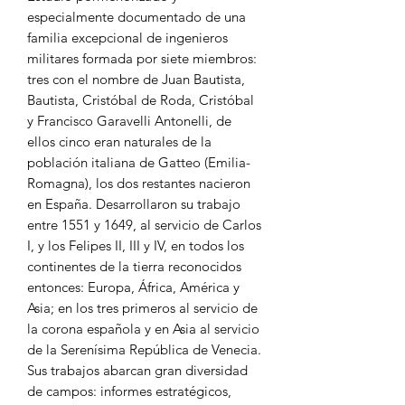
especialmente documentado de una
familia excepcional de ingenieros
militares formada por siete miembros:
tres con el nombre de Juan Bautista,
Bautista, Cristóbal de Roda, Cristóbal
y Francisco Garavelli Antonelli, de
ellos cinco eran naturales de la
población italiana de Gatteo (Emilia-
Romagna), los dos restantes nacieron
en España. Desarrollaron su trabajo
entre 1551 y 1649, al servicio de Carlos
I, y los Felipes II, III y IV, en todos los
continentes de la tierra reconocidos
entonces: Europa, África, América y
Asia; en los tres primeros al servicio de
la corona española y en Asia al servicio
de la Serenísima República de Venecia.
Sus trabajos abarcan gran diversidad
de campos: informes estratégicos,