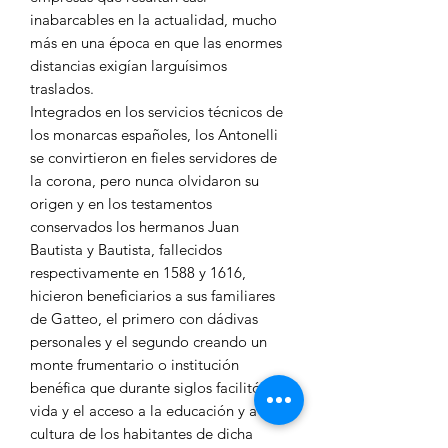
inabarcables en la actualidad, mucho
más en una época en que las enormes
distancias exigían larguísimos
traslados.
Integrados en los servicios técnicos de
los monarcas españoles, los Antonelli
se convirtieron en fieles servidores de
la corona, pero nunca olvidaron su
origen y en los testamentos
conservados los hermanos Juan
Bautista y Bautista, fallecidos
respectivamente en 1588 y 1616,
hicieron beneficiarios a sus familiares
de Gatteo, el primero con dádivas
personales y el segundo creando un
monte frumentario o institución
benéfica que durante siglos facilitó la
vida y el acceso a la educación y a la
cultura de los habitantes de dicha