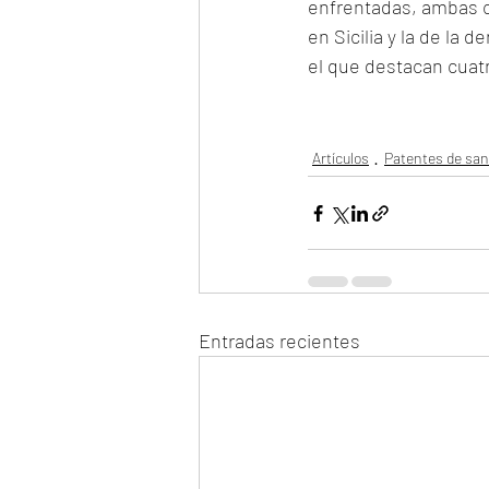
enfrentadas, ambas co
en Sicilia y la de la 
el que destacan cuat
Artículos
Patentes de san
Entradas recientes