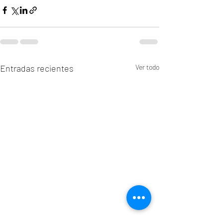
Entradas recientes
Ver todo