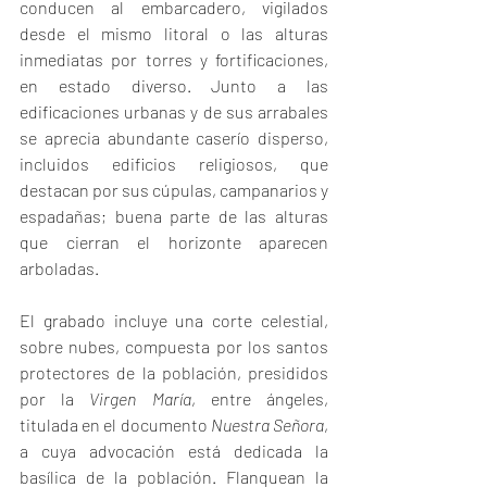
conducen al embarcadero, vigilados 
desde el mismo litoral o las alturas 
inmediatas por torres y fortificaciones, 
en estado diverso. Junto a las 
edificaciones urbanas y de sus arrabales 
se aprecia abundante caserío disperso, 
incluidos edificios religiosos, que 
destacan por sus cúpulas, campanarios y 
espadañas; buena parte de las alturas 
que cierran el horizonte aparecen 
arboladas.
El grabado incluye una corte celestial, 
sobre nubes, compuesta por los santos 
protectores de la población, presididos 
por la 
Virgen María
, entre ángeles, 
titulada en el documento 
Nuestra Señora
, 
a cuya advocación está dedicada la 
basílica de la población. Flanquean la 