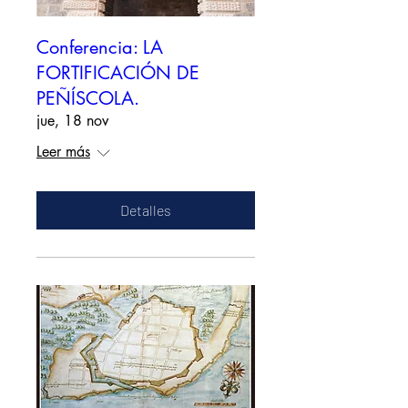
Conferencia: LA
FORTIFICACIÓN DE
PEÑÍSCOLA.
jue, 18 nov
Leer más
Detalles