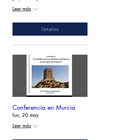
Leer más
Detalles
Conferencia en Murcia
lun, 20 may
Leer más