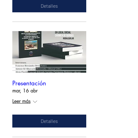
Detalles
Presentación
mar, 16 abr
Leer más
Detalles