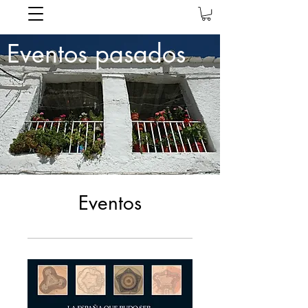
Eventos pasados
Eventos