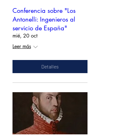
Conferencia sobre "Los
Antonelli: Ingenieros al
servicio de España"
mié, 20 oct
Leer más
Detalles