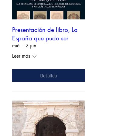
Presentación de libro, La
España que pudo ser
mié, 12 jun
Leer más
Detalles