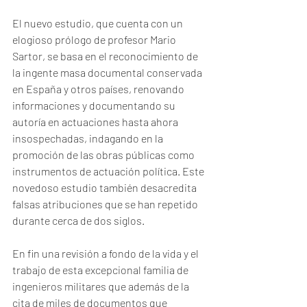
El nuevo estudio, que cuenta con un 
elogioso prólogo de profesor Mario 
Sartor, se basa en el reconocimiento de 
la ingente masa documental conservada 
en España y otros países, renovando 
informaciones y documentando su 
autoría en actuaciones hasta ahora 
insospechadas, indagando en la 
promoción de las obras públicas como 
instrumentos de actuación política. Este 
novedoso estudio también desacredita 
falsas atribuciones que se han repetido 
durante cerca de dos siglos.
En fin una revisión a fondo de la vida y el 
trabajo de esta excepcional familia de 
ingenieros militares que además de la 
cita de miles de documentos que 